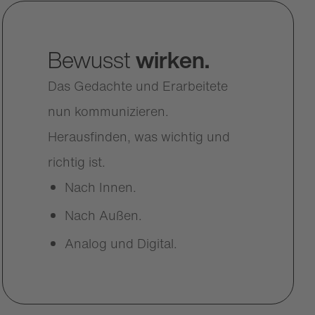
Bewusst
wirken.
Das Gedachte und Erarbeitete
nun kommunizieren.
Herausfinden, was wichtig und
richtig ist.
Nach Innen.
Nach Außen.
Analog und Digital.