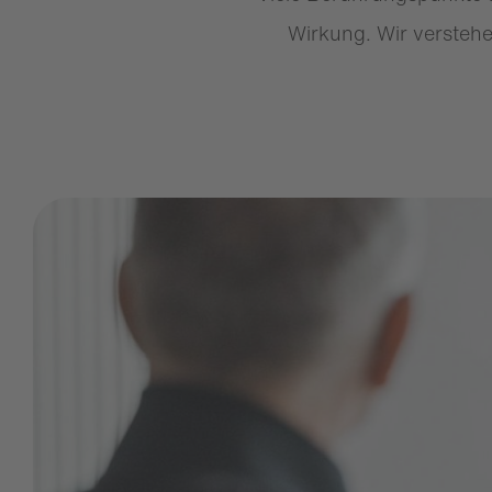
Wirkung. Wir verstehe