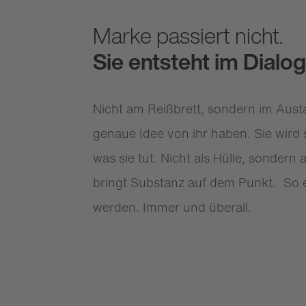
Marke passiert nicht.
Sie entsteht im Dialog
Nicht am Reißbrett, sondern im Aust
genaue Idee von ihr haben. Sie wird 
was sie tut. Nicht als Hülle, sondern
bringt Substanz auf dem Punkt. So e
werden. Immer und überall.