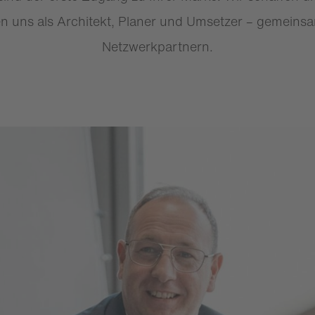
n uns als Architekt, Planer und Umsetzer – gemeins
Netzwerkpartnern.