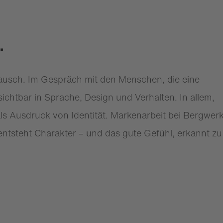
.
ausch. Im Gespräch mit den Menschen, die eine
sichtbar in Sprache, Design und Verhalten. In allem,
 als Ausdruck von Identität. Markenarbeit bei Bergwer
ntsteht Charakter – und das gute Gefühl, erkannt zu