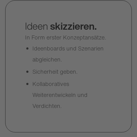
Ideen
skizzieren.
In Form erster Konzeptansätze.
Ideenboards und Szenarien
abgleichen.
Sicherheit geben.
Kollaboratives
Weiterentwickeln und
Verdichten.