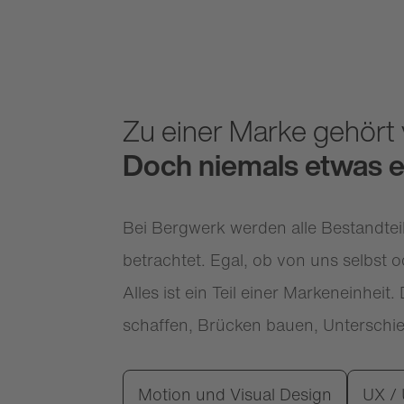
Zu einer Marke gehört v
Doch niemals etwas e
Bei Bergwerk werden alle Bestandtei
betrachtet. Egal, ob von uns selbst
Alles ist ein Teil einer Markeneinhe
schaffen, Brücken bauen, Unterschi
Motion und Visual Design
UX / 