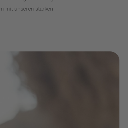
am mit unseren starken