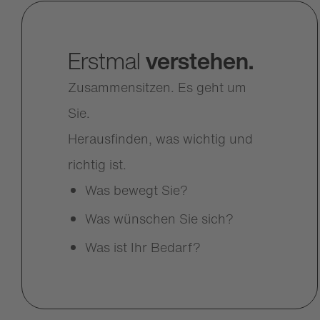
Erstmal
verstehen.
Zusammensitzen. Es geht um
Sie.
Herausfinden, was wichtig und
richtig ist.
Was bewegt Sie?
Was wünschen Sie sich?
Was ist Ihr Bedarf?