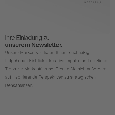
Ihre Einladung zu
unserem Newsletter.
Unsere Markenpost liefert Ihnen regelmäßig
tiefgehende Einblicke, kreative Impulse und nützliche
Tipps zur Markenführung. Freuen Sie sich außerdem
auf inspirierende Perspektiven zu strategischen
Denkansätzen.