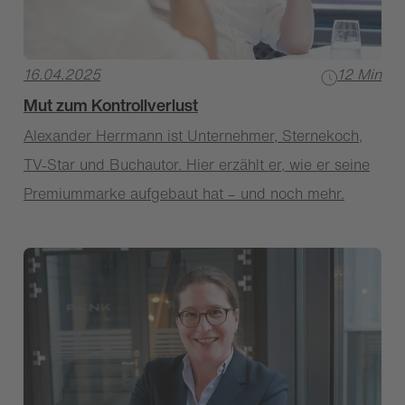
16.04.2025
12 Min
Mut zum Kontrollverlust
Alexander Herrmann ist Unternehmer, Sternekoch,
TV-Star und Buchautor. Hier erzählt er, wie er seine
Premiummarke aufgebaut hat – und noch mehr.