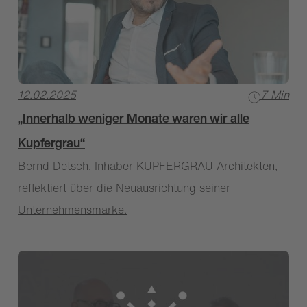
12.02.2025
7 Min
„Innerhalb weniger Monate waren wir alle
Kupfergrau“
Bernd Detsch, Inhaber KUPFERGRAU Architekten,
reflektiert über die Neuausrichtung seiner
Unternehmensmarke.