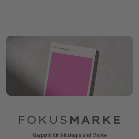
Magazin für Strategie und Marke