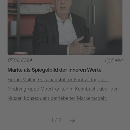
07.02.2024
6 Min
Marke als Spiegelbild der inneren Werte
Bernd Müller, Geschäftsführer Fachverlage der
Mediengruppe Oberfranken in Kulmbach, über den
Nutzen konsequent betriebener Markenarbeit.
1 / 2