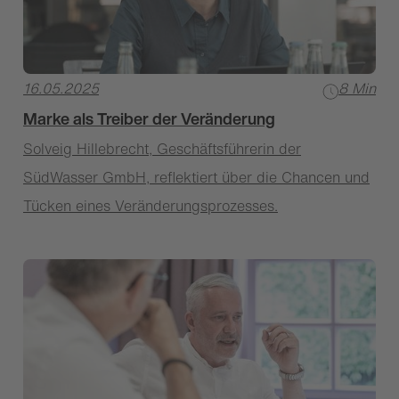
16.05.2025
8 Min
Marke als Treiber der Veränderung
Solveig Hillebrecht, Geschäftsführerin der
SüdWasser GmbH, reflektiert über die Chancen und
Tücken eines Veränderungsprozesses.