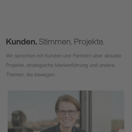
Kunden.
Stimmen. Projekte.
Wir sprechen mit Kunden und Partnern über aktuelle
Projekte, strategische Markenführung und andere
Themen, die bewegen.