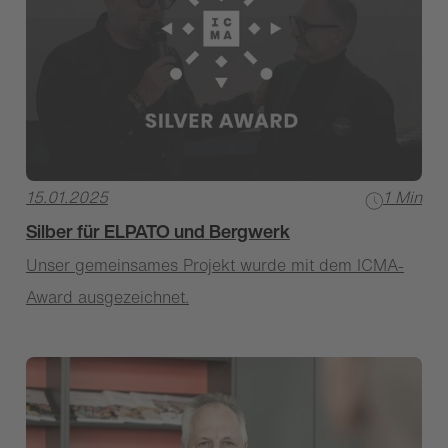
15.01.2025
1 Min
Silber für ELPATO und Bergwerk
Unser gemeinsames Projekt wurde mit dem ICMA-
Award ausgezeichnet.