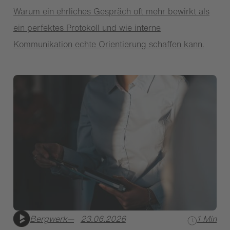
Warum ein ehrliches Gespräch oft mehr bewirkt als
ein perfektes Protokoll und wie interne
Kommunikation echte Orientierung schaffen kann.
Bergwerk
—
23.06.2026
1 Min