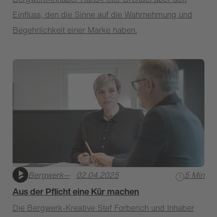
Einfluss, den die Sinne auf die Wahrnehmung und
Begehrlichkeit einer Marke haben.
Bergwerk
—
02.04.2025
5 Min
Aus der Pflicht eine Kür machen
Die Bergwerk-Kreative Stef Forberich und Inhaber