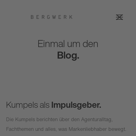
Einmal um den
Blog.
Kumpels als
Impulsgeber.
Die Kumpels berichten über den Agenturalltag,
Fachthemen und alles, was Markenliebhaber bewegt.