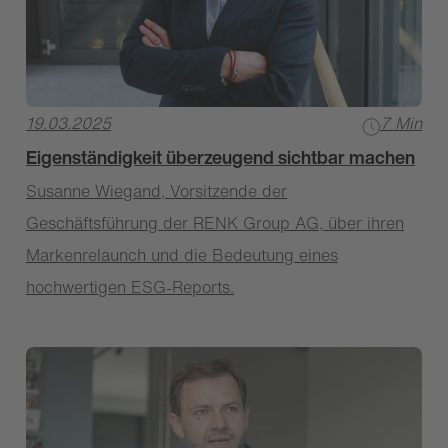
19.03.2025
7 Min
Eigenständigkeit überzeugend sichtbar machen
Susanne Wiegand, Vorsitzende der
Geschäftsführung der RENK Group AG, über ihren
Markenrelaunch und die Bedeutung eines
hochwertigen ESG-Reports.