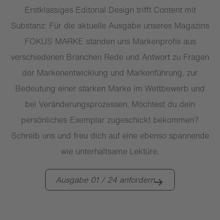
Erstklassiges Editorial Design trifft Content mit
Substanz: Für die aktuelle Ausgabe unseres Magazins
FOKUS MARKE standen uns Markenprofis aus
verschiedenen Branchen Rede und Antwort zu Fragen
der Markenentwicklung und Markenführung, zur
Bedeutung einer starken Marke im Wettbewerb und
bei Veränderungsprozessen. Möchtest du dein
persönliches Exemplar zugeschickt bekommen?
Schreib uns und freu dich auf eine ebenso spannende
wie unterhaltsame Lektüre.
Ausgabe 01 / 24 anfordern