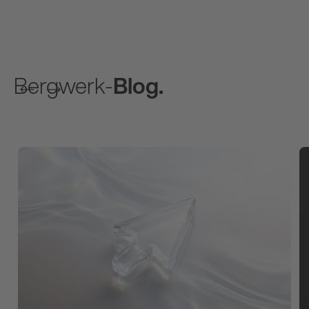
Bergwerk-
Blog.