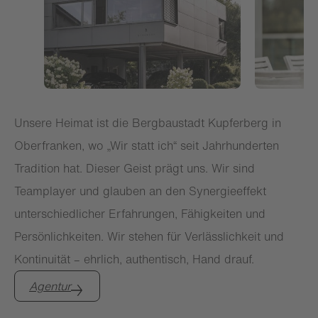
Unsere Heimat ist die Bergbaustadt Kupferberg in
Oberfranken, wo „Wir statt ich“ seit Jahrhunderten
Tradition hat. Dieser Geist prägt uns. Wir sind
Teamplayer und glauben an den Synergieeffekt
unterschiedlicher Erfahrungen, Fähigkeiten und
Persönlichkeiten. Wir stehen für Verlässlichkeit und
Kontinuität – ehrlich, authentisch, Hand drauf.
Agentur