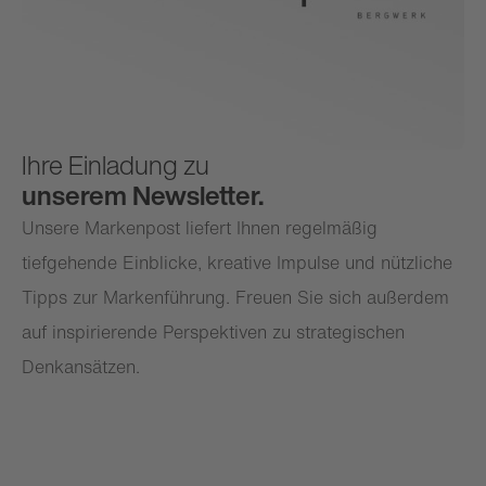
Ihre Einladung zu
unserem Newsletter.
Unsere Markenpost liefert Ihnen regelmäßig
tiefgehende Einblicke, kreative Impulse und nützliche
Tipps zur Markenführung. Freuen Sie sich außerdem
auf inspirierende Perspektiven zu strategischen
Denkansätzen.