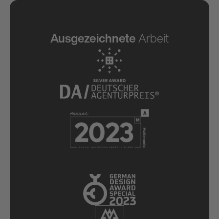
Ausgezeichnete
Arbeit