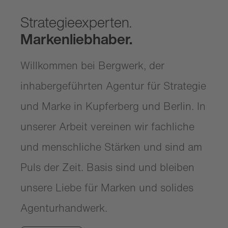
Strategieexperten.
Markenliebhaber.
Willkommen bei Bergwerk, der
inhabergeführten Agentur für Strategie
und Marke in Kupferberg und Berlin. In
unserer Arbeit vereinen wir fachliche
und menschliche Stärken und sind am
Puls der Zeit. Basis sind und bleiben
unsere Liebe für Marken und solides
Agenturhandwerk.