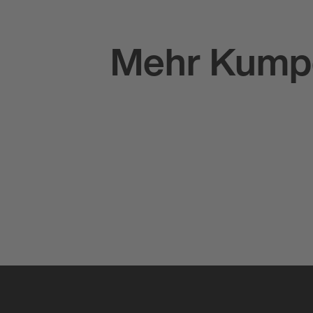
Mehr
Kump