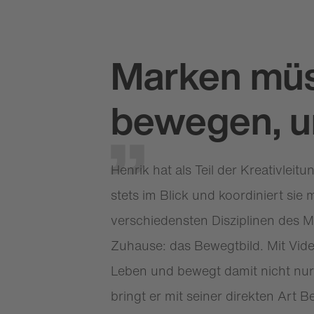
Marken müs
bewegen, u
Henrik hat als Teil der Kreativleit
stets im Blick und koordiniert sie m
verschiedensten Disziplinen des M
Zuhause: das Bewegtbild. Mit Vi
Leben und bewegt damit nicht nur
bringt er mit seiner direkten Art