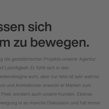
sen sich
m zu bewegen.
ung die gestalterischen Projekte unserer Agentur
it Leichtigkeit. Er fühlt sich in den
ediendesigns wohl, aber nur eine ist sein wahres
deos und Animationen erweckt er Marken zum
 Pixel, sondern auch unsere Kunden. Ebenso
 Bewegung in so manche Diskussion und hat immer